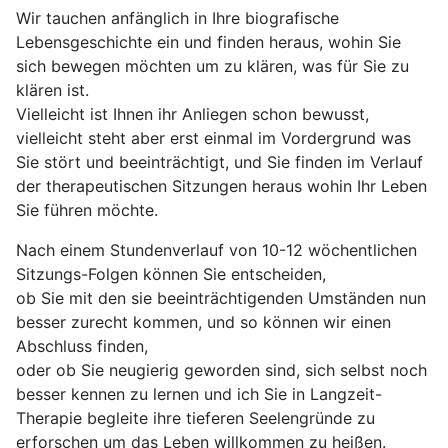
Wir tauchen anfänglich in Ihre biografische
Lebensgeschichte ein und finden heraus, wohin Sie
sich bewegen möchten um zu klären, was für Sie zu
klären ist.
Vielleicht ist Ihnen ihr Anliegen schon bewusst,
vielleicht steht aber erst einmal im Vordergrund was
Sie stört und beeinträchtigt, und Sie finden im Verlauf
der therapeutischen Sitzungen heraus wohin Ihr Leben
Sie führen möchte.
Nach einem Stundenverlauf von 10-12 wöchentlichen
Sitzungs-Folgen können Sie entscheiden,
ob Sie mit den sie beeinträchtigenden Umständen nun
besser zurecht kommen, und so können wir einen
Abschluss finden,
oder ob Sie neugierig geworden sind, sich selbst noch
besser kennen zu lernen und ich Sie in Langzeit-
Therapie begleite ihre tieferen Seelengründe zu
erforschen um das Leben willkommen zu heißen.