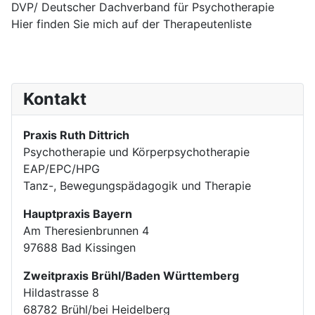
DVP/ Deutscher Dachverband für Psychotherapie
Hier finden Sie mich auf der Therapeutenliste
Kontakt
Praxis Ruth Dittrich
Psychotherapie und Körperpsychotherapie
EAP/EPC/HPG
Tanz-, Bewegungspädagogik und Therapie
Hauptpraxis Bayern
Am Theresienbrunnen 4
97688 Bad Kissingen
Zweitpraxis Brühl/Baden Württemberg
Hildastrasse 8
68782 Brühl/bei Heidelberg