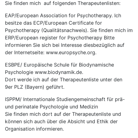
Sie finden mich auf folgenden Therapeutenlisten:
EAP/European Association for Psychotherapy. Ich
besitze das ECP/European Certificate for
Psychotherapy (Qualitätsnachweis). Sie finden mich im
ERP/European register for Psychotherapy Bitte
informieren Sie sich bei Interesse diesbezüglich auf
der Internetseite: www.europsyche.org.
ESBPE/ Europäische Schule für Biodynamische
Psychologie www.biodynamik.de.
Dort werde ich auf der Therapeutenliste unter den
9er PLZ (Bayern) geführt.
ISPPM/ Internationale Studiengemeinschaft für prä-
und perinatale Psychologie und Medizin
Sie finden mich dort auf der Therapeutenliste und
können sich auch über die Absicht und Ethik der
Organisation informieren.