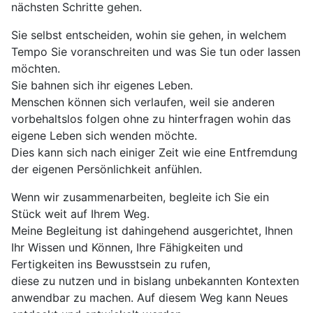
nächsten Schritte gehen.
Sie selbst entscheiden, wohin sie gehen, in welchem
Tempo Sie voranschreiten und was Sie tun oder lassen
möchten.
Sie bahnen sich ihr eigenes Leben.
Menschen können sich verlaufen, weil sie anderen
vorbehaltslos folgen ohne zu hinterfragen wohin das
eigene Leben sich wenden möchte.
Dies kann sich nach einiger Zeit wie eine Entfremdung
der eigenen Persönlichkeit anfühlen.
Wenn wir zusammenarbeiten, begleite ich Sie ein
Stück weit auf Ihrem Weg.
Meine Begleitung ist dahingehend ausgerichtet, Ihnen
Ihr Wissen und Können, Ihre Fähigkeiten und
Fertigkeiten ins Bewusstsein zu rufen,
diese zu nutzen und in bislang unbekannten Kontexten
anwendbar zu machen. Auf diesem Weg kann Neues