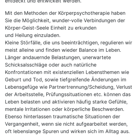
entdeckt und entwickelt werden.
Mit den Methoden der Körperpsychotherapie haben
Sie die Möglichkeit, wunder-volle Verbindungen der
Körper-Geist-Seele Einheit zu erkunden
und Heilung einzuladen.
Kleine Störfälle, die uns beeinträchtigen, regulieren wir
meist alleine und finden wieder Balance im Leben.
Länger andauernde Belastungen, unerwartete
Schicksalsschläge oder auch natürliche
Konfrontationen mit existenziellen Lebensthemen wie
Geburt und Tod, sowie tiefgreifende Änderungen im
Lebensgefüge wie Partnertrennung/Scheidung, Verlust
der Arbeitsstelle, Prüfungssituationen etc. können das
Leben belasten und aktivieren häufig starke Gefühle,
mentale Irritationen oder körperliche Beschwerden.
Ebenso hinterlassen traumatische Situationen der
Vergangenheit, wenn sie nicht aufgearbeitet werden,
oft lebenslange Spuren und wirken sich im Alltag aus.