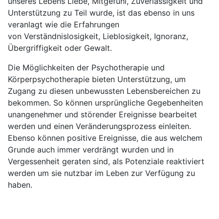
unseres Lebens Liebe, Mitgefühl, Zuverlässigkeit und
Unterstützung zu Teil wurde, ist das ebenso in uns
veranlagt wie die Erfahrungen
von Verständnislosigkeit, Lieblosigkeit, Ignoranz,
Übergriffigkeit oder Gewalt.
Die Möglichkeiten der Psychotherapie und
Körperpsychotherapie bieten Unterstützung, um
Zugang zu diesen unbewussten Lebensbereichen zu
bekommen. So können ursprüngliche Gegebenheiten
unangenehmer und störender Ereignisse bearbeitet
werden und einen Veränderungsprozess einleiten.
Ebenso können positive Ereignisse, die aus welchem
Grunde auch immer verdrängt wurden und in
Vergessenheit geraten sind, als Potenziale reaktiviert
werden um sie nutzbar im Leben zur Verfügung zu
haben.