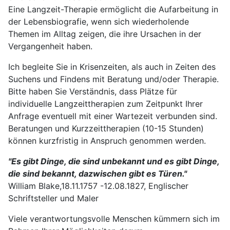
Eine Langzeit-Therapie ermöglicht die Aufarbeitung in
der Lebensbiografie, wenn sich wiederholende
Themen im Alltag zeigen, die ihre Ursachen in der
Vergangenheit haben.
Ich begleite Sie in Krisenzeiten, als auch in Zeiten des
Suchens und Findens mit Beratung und/oder Therapie.
Bitte haben Sie Verständnis, dass Plätze für
individuelle Langzeittherapien zum Zeitpunkt Ihrer
Anfrage eventuell mit einer Wartezeit verbunden sind.
Beratungen und Kurzzeittherapien (10-15 Stunden)
können kurzfristig in Anspruch genommen werden.
"Es gibt Dinge, die sind unbekannt und es gibt Dinge,
die sind bekannt, dazwischen gibt es Türen."
William Blake,18.11.1757 -12.08.1827, Englischer
Schriftsteller und Maler
Viele verantwortungsvolle Menschen kümmern sich im