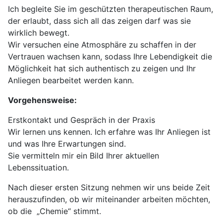
Ich begleite Sie im geschützten therapeutischen Raum,
der erlaubt, dass sich all das zeigen darf was sie
wirklich bewegt.
Wir versuchen eine Atmosphäre zu schaffen in der
Vertrauen wachsen kann, sodass Ihre Lebendigkeit die
Möglichkeit hat sich authentisch zu zeigen und Ihr
Anliegen bearbeitet werden kann.
Vorgehensweise:
Erstkontakt und Gespräch in der Praxis
Wir lernen uns kennen. Ich erfahre was Ihr Anliegen ist
und was Ihre Erwartungen sind.
Sie vermitteln mir ein Bild Ihrer aktuellen
Lebenssituation.
Nach dieser ersten Sitzung nehmen wir uns beide Zeit
herauszufinden, ob wir miteinander arbeiten möchten,
ob die „Chemie“ stimmt.