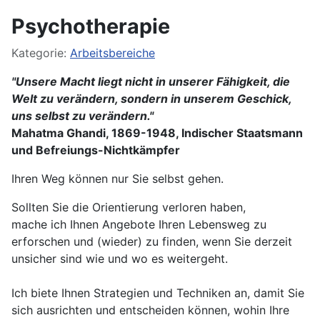
Psychotherapie
Details
Kategorie:
Arbeitsbereiche
"Unsere Macht liegt nicht in unserer Fähigkeit, die
Welt zu verändern, sondern in unserem Geschick,
uns selbst zu verändern."
Mahatma Ghandi, 1869-1948, Indischer Staatsmann
und Befreiungs-Nichtkämpfer
Ihren Weg können nur Sie selbst gehen.
Sollten Sie die Orientierung verloren haben,
mache ich Ihnen Angebote Ihren Lebensweg zu
erforschen und (wieder) zu finden, wenn Sie derzeit
unsicher sind wie und wo es weitergeht.
Ich biete Ihnen Strategien und Techniken an, damit Sie
sich ausrichten und entscheiden können, wohin Ihre