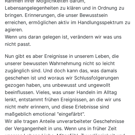
Rahmen Ihrer Möglichkeiten darum,
Lebensangelegenheiten zu klären und in Ordnung zu
bringen. Erinnerungen, die unser Bewusstsein
erreichen, ermöglichen aktiv im Handlungsspektrum zu
agieren.
Wenn uns daran gelegen ist, verändern wir was uns
nicht passt.
Nun gibt es aber Ereignisse in unserem Leben, die
unserer bewussten Wahrnehmung nicht so leicht
zugänglich sind. Und doch kann das, was damals
geschehen ist und woraus wir Schlussfolgerungen
gezogen haben, uns unbewusst und ungewollt
beeinflussen. Vieles, was unser Handeln im Alltag
lenkt, entstammt frühen Ereignissen, an die wir uns
nicht mehr erinnern, und diese Erlebnisse sind
maßgeblich emotional "eingefärbt".
Wir alle tragen Anteile unverarbeiteter Geschehnisse
der Vergangenheit in uns. Wenn uns in früher Zeit